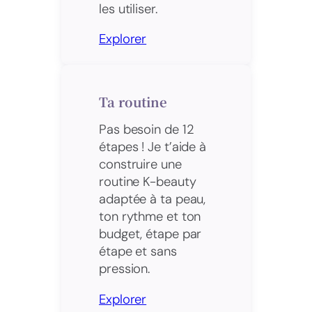
les utiliser.
Explorer
Ta routine
Pas besoin de 12
étapes ! Je t’aide à
construire une
routine K-beauty
adaptée à ta peau,
ton rythme et ton
budget, étape par
étape et sans
pression.
Explorer