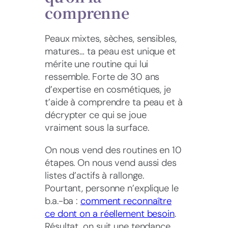
comprenne
Peaux mixtes, sèches, sensibles,
matures… ta peau est unique et
mérite une routine qui lui
ressemble. Forte de 30 ans
d’expertise en cosmétiques, je
t’aide à comprendre ta peau et à
décrypter ce qui se joue
vraiment sous la surface.
On nous vend des routines en 10
étapes. On nous vend aussi des
listes d’actifs à rallonge.
Pourtant, personne n’explique le
b.a.-ba :
comment reconnaître
ce dont on a réellement besoin
.
Résultat, on suit une tendance