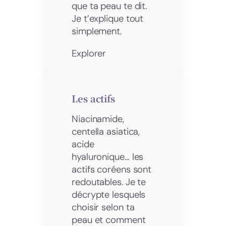
que ta peau te dit.
Je t’explique tout
simplement.
Explorer
Les actifs
Niacinamide,
centella asiatica,
acide
hyaluronique… les
actifs coréens sont
redoutables. Je te
décrypte lesquels
choisir selon ta
peau et comment