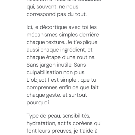
qui, souvent, ne nous
correspond pas du tout.
Ici, je décortique avec toi les
mécanismes simples derrière
chaque texture. Je t’explique
aussi chaque ingrédient, et
chaque étape d’une routine.
Sans jargon inutile. Sans
culpabilisation non plus.
L’objectif est simple : que tu
comprennes enfin ce que fait
chaque geste, et surtout
pourquoi.
Type de peau, sensibilités,
hydratation, actifs coréens qui
font leurs preuves, je t’aide à