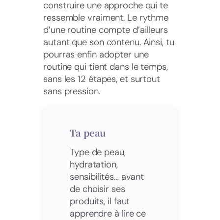
construire une approche qui te
ressemble vraiment. Le rythme
d’une routine compte d’ailleurs
autant que son contenu. Ainsi, tu
pourras enfin adopter une
routine qui tient dans le temps,
sans les 12 étapes, et surtout
sans pression.
Ta peau
Type de peau,
hydratation,
sensibilités… avant
de choisir ses
produits, il faut
apprendre à lire ce